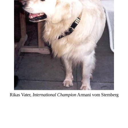
Rikas Vater,
International Champion
Armani vom Sternberg